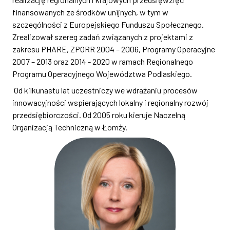
finansowanych ze środków unijnych, w tym w
szczególności z Europejskiego Funduszu Społecznego.
Zrealizował szereg zadań związanych z projektami z
zakresu PHARE, ZPORR 2004 – 2006, Programy Operacyjne
2007 – 2013 oraz 2014 - 2020 w ramach Regionalnego
Programu Operacyjnego Województwa Podlaskiego.
Od kilkunastu lat uczestniczy we wdrażaniu procesów
innowacyjności wspierających lokalny i regionalny rozwój
przedsiębiorczości. Od 2005 roku kieruje Naczelną
Organizacją Techniczną w Łomży.