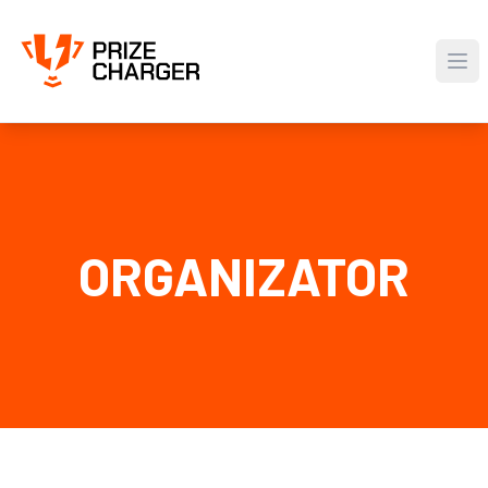
ORGANIZATOR