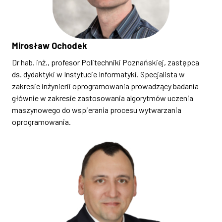
Mirosław Ochodek
Dr hab. inż., profesor Politechniki Poznańskiej, zastępca
ds. dydaktyki w Instytucie Informatyki. Specjalista w
zakresie inżynierii oprogramowania prowadzący badania
głównie w zakresie zastosowania algorytmów uczenia
maszynowego do wspierania procesu wytwarzania
oprogramowania.