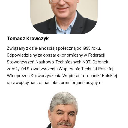
Tomasz Krawczyk
Związany z działalnością społeczną od 1995 roku.
Odpowiedzialny za obszar ekonomiczny w Federacji
Stowarzyszeń Naukowo-Technicznych NOT. Członek
założyciel Stowarzyszenia Wspierania Techniki Polskiej.
Wiceprezes Stowarzyszenia Wspierania Techniki Polskiej
sprawujący nadzór nad obszarem organizacyjnym.