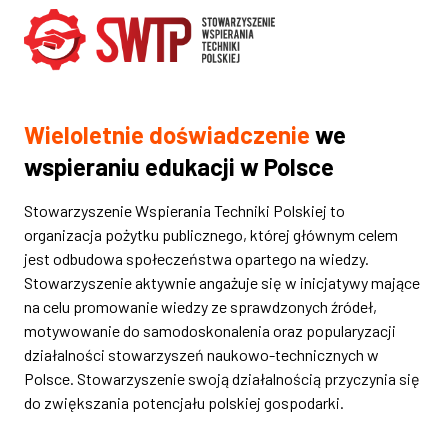
Wieloletnie doświadczenie
we
wspieraniu edukacji w Polsce
Stowarzyszenie Wspierania Techniki Polskiej to
organizacja pożytku publicznego, której głównym celem
jest odbudowa społeczeństwa opartego na wiedzy.
Stowarzyszenie aktywnie angażuje się w inicjatywy mające
na celu promowanie wiedzy ze sprawdzonych źródeł,
motywowanie do samodoskonalenia oraz popularyzacji
działalności stowarzyszeń naukowo-technicznych w
Polsce. Stowarzyszenie swoją działalnością przyczynia się
do zwiększania potencjału polskiej gospodarki.