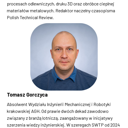
procesach odlewniczych, druku 3D oraz obróbce cieplnej
materiałów metalowych. Redaktor naczelny czasopisma
Polish Technical Review.
Tomasz Gorczyca
Absolwent Wydziału Inżynierii Mechanicznej i Robotyki
krakowskiej AGH. Od prawie dwóch dekad zawodowo
związany z branżą lotniczą, zaangażowany w inicjatywy
szerzenia wiedzy inżynierskiej. W szeregach SWTP od 2024