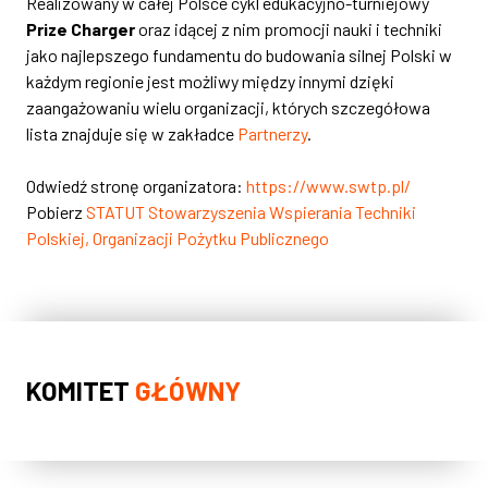
Realizowany w całej Polsce cykl edukacyjno-turniejowy
Prize Charger
oraz idącej z nim promocji nauki i techniki
jako najlepszego fundamentu do budowania silnej Polski w
każdym regionie jest możliwy między innymi dzięki
zaangażowaniu wielu organizacji, których szczegółowa
lista znajduje się w zakładce
Partnerzy
.
Odwiedź stronę organizatora:
https://www.swtp.pl/
Pobierz
STATUT Stowarzyszenia Wspierania Techniki
Polskiej, Organizacji Pożytku Publicznego
KOMITET
GŁÓWNY