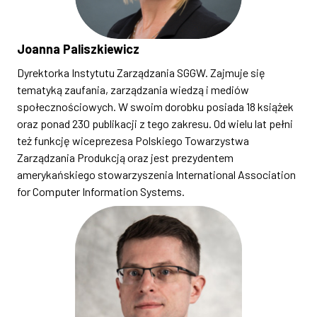
Joanna Paliszkiewicz
Dyrektorka Instytutu Zarządzania SGGW. Zajmuje się
tematyką zaufania, zarządzania wiedzą i mediów
społecznościowych. W swoim dorobku posiada 18 książek
oraz ponad 230 publikacji z tego zakresu. Od wielu lat pełni
też funkcję wiceprezesa Polskiego Towarzystwa
Zarządzania Produkcją oraz jest prezydentem
amerykańskiego stowarzyszenia International Association
for Computer Information Systems.