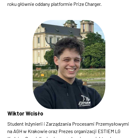
roku głównie oddany platformie Prize Charger.
Wiktor Wcisło
Student Inżynierii i Zarządzania Procesami Przemysłowymi
na AGH w Krakowie oraz Prezes organizacji ESTIEM LG