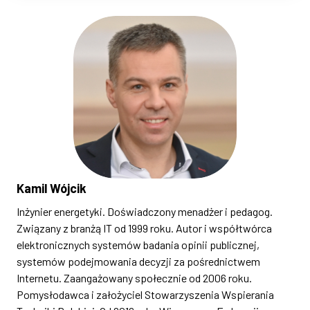
Kamil Wójcik
Inżynier energetyki. Doświadczony menadżer i pedagog.
Związany z branżą IT od 1999 roku. Autor i współtwórca
elektronicznych systemów badania opinii publicznej,
systemów podejmowania decyzji za pośrednictwem
Internetu. Zaangażowany społecznie od 2006 roku.
Pomysłodawca i założyciel Stowarzyszenia Wspierania